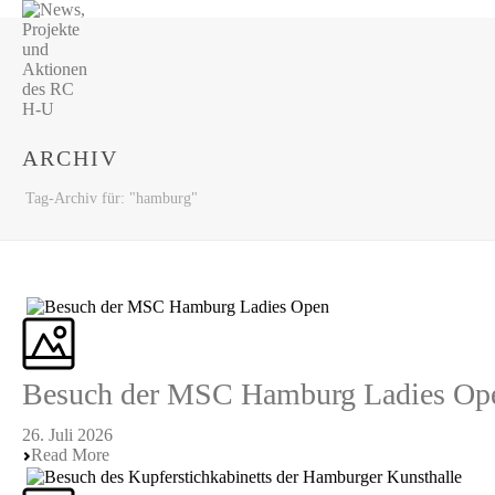
ARCHIV
Tag-Archiv für: "hamburg"
Besuch der MSC Hamburg Ladies Op
26. Juli 2026
Read More