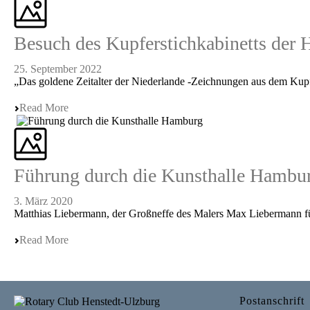
Besuch des Kupferstichkabinetts der
25. September 2022
„Das goldene Zeitalter der Niederlande -Zeichnungen aus dem Kupfe
Read More
Führung durch die Kunsthalle Hambu
3. März 2020
Matthias Liebermann, der Großneffe des Malers Max Liebermann fü
Read More
Postanschrift