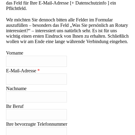
das Feld für Ihre E-Mail-Adresse [+ Datenschutzinfo ] ein
Pflichtfeld.
Wir möchten Sie dennoch bitten alle Felder im Formular
auszufüllen – besonders das Feld „Was Sie persönlich an Rotary
interessiert?“ – interessiert uns natürlich sehr. Es ist für uns
wichtig einen ersten Eindruck von Ihnen zu erhalten. Schließlich
wollen wir am Ende eine lange währende Verbindung eingehen.
Vorname
E-Mail-Adresse
*
Nachname
Ihr Beruf
Ihre bevorzugte Telefonnummer