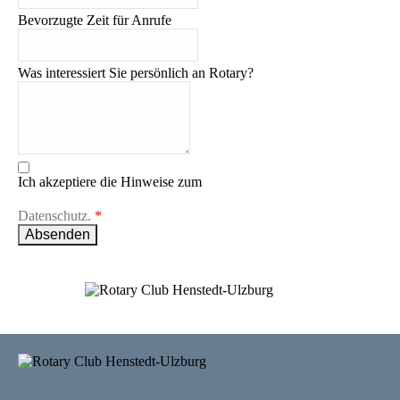
Bevorzugte Zeit für Anrufe
Was interessiert Sie persönlich an Rotary?
Ich akzeptiere die Hinweise zum
Datenschutz.
*