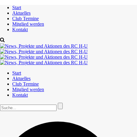
Start
Aktuelles
Club Termine
Mitglied werden
Kontakt
Start
Aktuelles
Club Termine
Mitglied werden
Kontakt