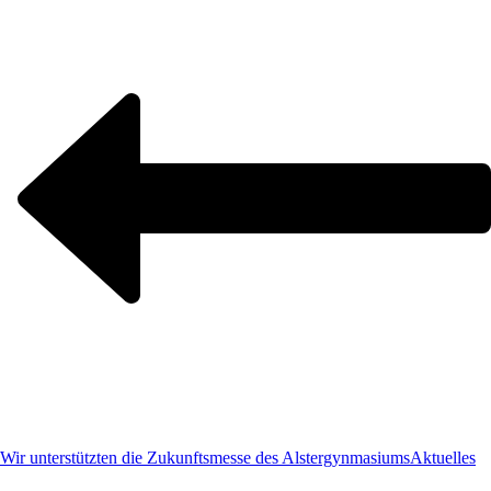
Wir unterstützten die Zukunftsmesse des Alstergynmasiums
Aktuelles