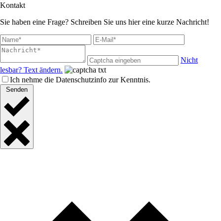
Kontakt
Sie haben eine Frage? Schreiben Sie uns hier eine kurze Nachricht!
Nicht
lesbar? Text ändern.
Ich nehme die Datenschutzinfo zur Kenntnis.
Senden