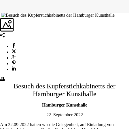
Besuch des Kupferstichkabinetts der
Hamburger Kunsthalle
Hamburger Kunsthalle
22. September 2022
Am 22.09.2022 hatten wir die Gelegenheit, auf Einladung von