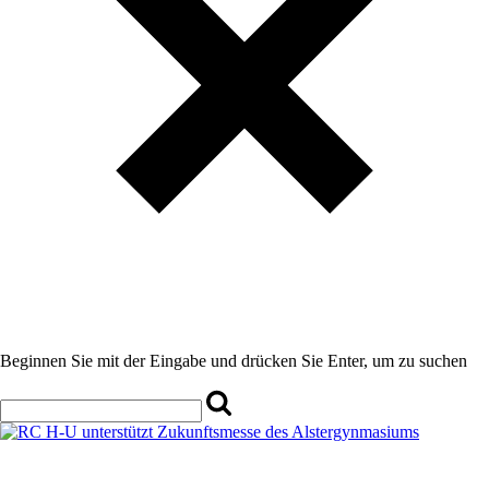
Beginnen Sie mit der Eingabe und drücken Sie Enter, um zu suchen