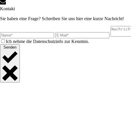
Kontakt
Sie haben eine Frage? Schreiben Sie uns hier eine kurze Nachricht!
Ich nehme die Datenschutzinfo zur Kenntnis.
Senden