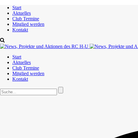
Start
Aktuelles
Club Termine
Mitglied werden
Kontakt
Start
Aktuelles
Club Termine
Mitglied werden
Kontakt