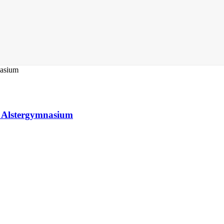
s Alstergymnasium