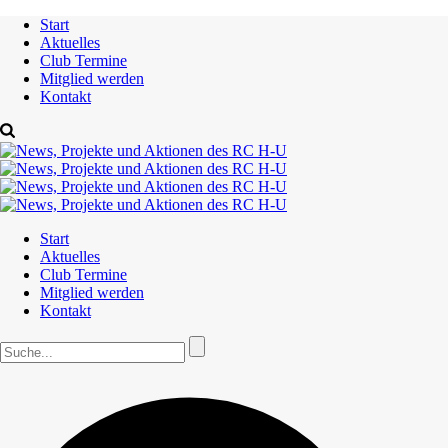
Start
Aktuelles
Club Termine
Mitglied werden
Kontakt
Start
Aktuelles
Club Termine
Mitglied werden
Kontakt